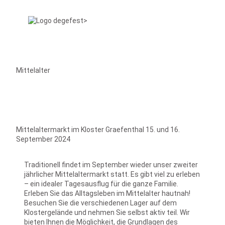
Mittelalter
Mittelaltermarkt im Kloster Graefenthal 15. und 16.
September 2024
Traditionell findet im September wieder unser zweiter
jährlicher Mittelaltermarkt statt. Es gibt viel zu erleben
– ein idealer Tagesausflug für die ganze Familie.
Erleben Sie das Alltagsleben im Mittelalter hautnah!
Besuchen Sie die verschiedenen Lager auf dem
Klostergelände und nehmen Sie selbst aktiv teil. Wir
bieten Ihnen die Möglichkeit, die Grundlagen des