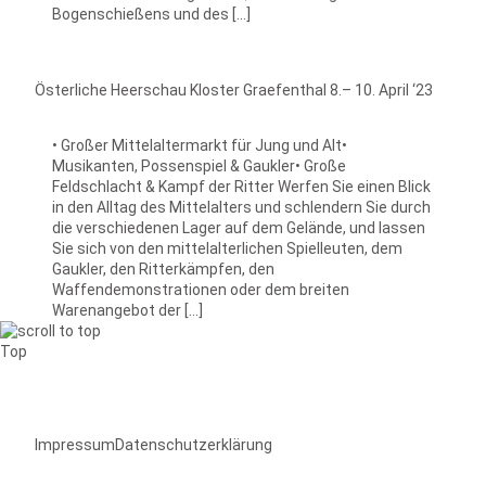
Bogenschießens und des […]
Österliche Heerschau Kloster Graefenthal 8.– 10. April ‘23
• Großer Mittelaltermarkt für Jung und Alt•
Musikanten, Possenspiel & Gaukler• Große
Feldschlacht & Kampf der Ritter Werfen Sie einen Blick
in den Alltag des Mittelalters und schlendern Sie durch
die verschiedenen Lager auf dem Gelände, und lassen
Sie sich von den mittelalterlichen Spielleuten, dem
Gaukler, den Ritterkämpfen, den
Waffendemonstrationen oder dem breiten
Warenangebot der […]
Top
Impressum
Datenschutzerklärung