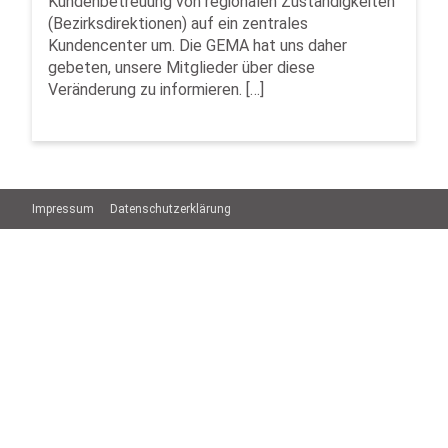
Kundenbetreuung von regionalen Zuständigkeiten
(Bezirksdirektionen) auf ein zentrales
Kundencenter um. Die GEMA hat uns daher
gebeten, unsere Mitglieder über diese
Veränderung zu informieren. […]
Impressum
Datenschutzerklärung