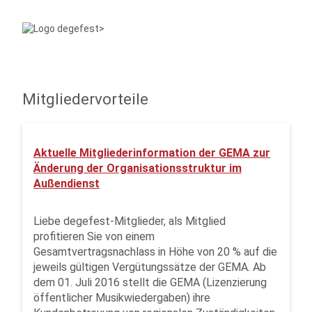
Mitgliedervorteile
Aktuelle Mitgliederinformation der GEMA zur
Änderung der Organisationsstruktur im
Außendienst
Liebe degefest-Mitglieder, als Mitglied
profitieren Sie von einem
Gesamtvertragsnachlass in Höhe von 20 % auf die
jeweils gültigen Vergütungssätze der GEMA. Ab
dem 01. Juli 2016 stellt die GEMA (Lizenzierung
öffentlicher Musikwiedergaben) ihre