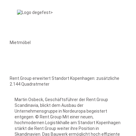
Mietmöbel
Rent.Group erweitert Standort Kopenhagen: zusätzliche
2.144 Quadratmeter
Martin Osbeck, Geschäftsführer der Rent.Group
Scandinavia, blickt dem Ausbau der
Unternehmensgruppe in Nordeuropa begeistert
entgegen. © Rent.Group Mit einer neuen,
hochmodernen Logistikhalle am Standort Kopenhagen
stärkt die Rent.Group weiter ihre Position in
Skandinavien. Das Bauwerk ermöglicht hoch effiziente