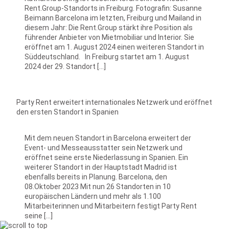
Rent.Group-Standorts in Freiburg. Fotografin: Susanne
Beimann Barcelona im letzten, Freiburg und Mailand in
diesem Jahr: Die Rent.Group stärkt ihre Position als
führender Anbieter von Mietmobiliar und Interior. Sie
eröffnet am 1. August 2024 einen weiteren Standort in
Süddeutschland. In Freiburg startet am 1. August
2024 der 29. Standort […]
Party Rent erweitert internationales Netzwerk und eröffnet
den ersten Standort in Spanien
Mit dem neuen Standort in Barcelona erweitert der
Event- und Messeausstatter sein Netzwerk und
eröffnet seine erste Niederlassung in Spanien. Ein
weiterer Standort in der Hauptstadt Madrid ist
ebenfalls bereits in Planung. Barcelona, den
08.Oktober 2023 Mit nun 26 Standorten in 10
europäischen Ländern und mehr als 1.100
Mitarbeiterinnen und Mitarbeitern festigt Party Rent
seine […]