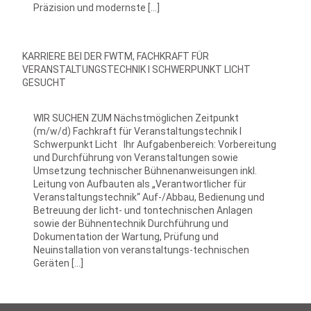
Präzision und modernste […]
KARRIERE BEI DER FWTM, FACHKRAFT FÜR
VERANSTALTUNGSTECHNIK I SCHWERPUNKT LICHT
GESUCHT
WIR SUCHEN ZUM Nächstmöglichen Zeitpunkt
(m/w/d) Fachkraft für Veranstaltungstechnik I
Schwerpunkt Licht Ihr Aufgabenbereich: Vorbereitung
und Durchführung von Veranstaltungen sowie
Umsetzung technischer Bühnenanweisungen inkl.
Leitung von Aufbauten als „Verantwortlicher für
Veranstaltungstechnik“ Auf-/Abbau, Bedienung und
Betreuung der licht- und tontechnischen Anlagen
sowie der Bühnentechnik Durchführung und
Dokumentation der Wartung, Prüfung und
Neuinstallation von veranstaltungs-technischen
Geräten […]