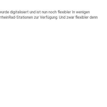
de digitalisiert und ist nun noch flexibler In wenigen
rrheinRad-Stationen zur Verfügung. Und zwar flexibler denn