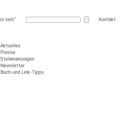
 teilt.“
Kontakt
Aktuelles
Presse
r
Stellenanzeigen
Newsletter
Buch-und Link-Tipps