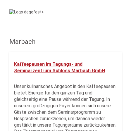
Marbach
Kaffeepausen im Tagungs- und
Seminarzentrum Schloss Marbach GmbH
Unser kulinarisches Angebot in den Kaffeepausen
bietet Energie für den ganzen Tag und
gleichzeitig eine Pause während der Tagung. In
unserem großzügigen Foyer können sich unsere
Gäste zwischen dem Seminarprogramm zu
Gesprächen zurückziehen, um danach wieder
gestärkt in unsere Tagungsräume zurückzukehren.