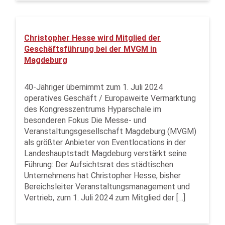
Christopher Hesse wird Mitglied der
Geschäftsführung bei der MVGM in
Magdeburg
40-Jähriger übernimmt zum 1. Juli 2024
operatives Geschäft / Europaweite Vermarktung
des Kongresszentrums Hyparschale im
besonderen Fokus Die Messe- und
Veranstaltungsgesellschaft Magdeburg (MVGM)
als größter Anbieter von Eventlocations in der
Landeshauptstadt Magdeburg verstärkt seine
Führung: Der Aufsichtsrat des städtischen
Unternehmens hat Christopher Hesse, bisher
Bereichsleiter Veranstaltungsmanagement und
Vertrieb, zum 1. Juli 2024 zum Mitglied der […]