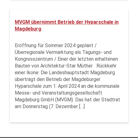
MVGM übernimmt Betrieb der Hyparschale in
Magdeburg
Eröffnung für Sommer 2024 geplant /
Überregionale Vermarktung als Tagungs- und
Kongresszentrum / Einer der letzten erhaltenen
Bauten von Architektur-Star Müther Rückkehr
einer Ikone: Die Landeshauptstadt Magdeburg
überträgt den Betrieb der Magdeburger
Hyparschale zum 1. April 2024 an die kommunale
Messe- und Veranstaltungsgesellschaft
Magdeburg GmbH (MVGM). Das hat der Stadtrat
am Donnerstag (7. Dezember […]