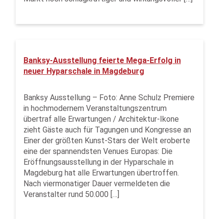
Banksy-Ausstellung feierte Mega-Erfolg in
neuer Hyparschale in Magdeburg
Banksy Ausstellung – Foto: Anne Schulz Premiere
in hochmodernem Veranstaltungszentrum
übertraf alle Erwartungen / Architektur-Ikone
zieht Gäste auch für Tagungen und Kongresse an
Einer der größten Kunst-Stars der Welt eroberte
eine der spannendsten Venues Europas: Die
Eröffnungsausstellung in der Hyparschale in
Magdeburg hat alle Erwartungen übertroffen.
Nach viermonatiger Dauer vermeldeten die
Veranstalter rund 50.000 […]