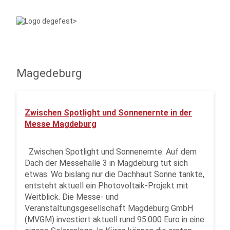
Magedeburg
Zwischen Spotlight und Sonnenernte in der
Messe Magdeburg
Zwischen Spotlight und Sonnenernte: Auf dem
Dach der Messehalle 3 in Magdeburg tut sich
etwas. Wo bislang nur die Dachhaut Sonne tankte,
entsteht aktuell ein Photovoltaik-Projekt mit
Weitblick. Die Messe- und
Veranstaltungsgesellschaft Magdeburg GmbH
(MVGM) investiert aktuell rund 95.000 Euro in eine