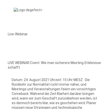
Live-Webinar
LIVE WEBINAR Cvent: Wie man sicherere Meeting-Erlebnisse
schafft
Datum: 24. August 2021 Uhrzeit: 15 Uhr MESZ Die
Rückkehr zur Normalität rückt immer näher, und
Meetings und Veranstaltungen feiern ein vorsichtiges
Comeback. Während die Zeit Klarheit darüber bringen
wird, wann wir zum Geschäft zurückkehren werden, ist
es dennoch bereits klar, wie es geschehen wird: Planer
müssen neue Strategien und technologische