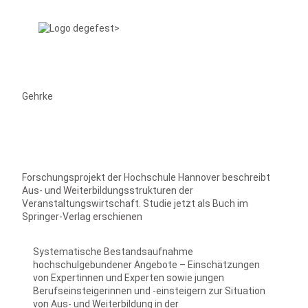
Gehrke
Forschungsprojekt der Hochschule Hannover beschreibt
Aus- und Weiterbildungsstrukturen der
Veranstaltungswirtschaft. Studie jetzt als Buch im
Springer-Verlag erschienen
Systematische Bestandsaufnahme
hochschulgebundener Angebote – Einschätzungen
von Expertinnen und Experten sowie jungen
Berufseinsteigerinnen und -einsteigern zur Situation
von Aus- und Weiterbildung in der