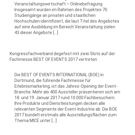
Veranstaltungswirtschaft – Onlinebefragung
Insgesamt wurden im Rahmen des Projektes 70
Studiengänge an privaten und staatlichen
Hochschulen identifiziert, die laut Titel des Angebotes
auf eine Ausbildung im Bereich Veranstaltung zielen.
43 dieser Angebote […]
Kongressfachverband degefest mit zwei Slots auf der
Fachmesse BEST OF EVENTS 2017 vertreten
Die BEST OF EVENTS INTERNATIONAL (BOE) in
Dortmund, die führende Fachmesse für
Erlebnismarketing, ist das Jahres-Opening der Event-
Branche. Mehr als 400 Aussteller präsentieren sich am
18. und 19. Januar 2017 rund 10.000 Fachbesuchern.
Ihre Produkte und Dienstleistungen decken alle
relevanten Segmente der Event-Industrie ab. Die BOE
2017 bündelt erstmals alle Ausstellungsflächen zum
Thema MICE unter […]