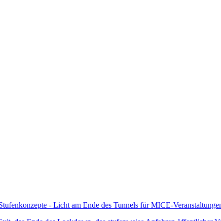
tufenkonzepte - Licht am Ende des Tunnels für MICE-Veranstaltunge