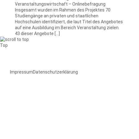
Veranstaltungswirtschaft – Onlinebefragung
Insgesamt wurden im Rahmen des Projektes 70
Studiengänge an privaten und staatlichen
Hochschulen identifiziert, die laut Titel des Angebotes
auf eine Ausbildung im Bereich Veranstaltung zielen.
43 dieser Angebote […]
Top
Impressum
Datenschutzerklärung