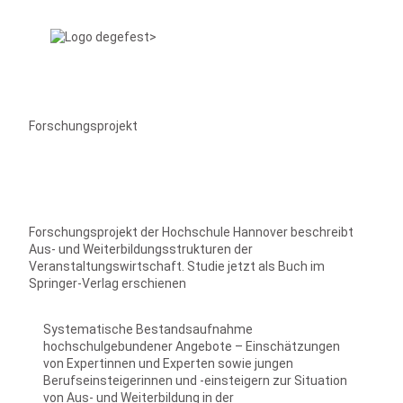
Forschungsprojekt
Forschungsprojekt der Hochschule Hannover beschreibt
Aus- und Weiterbildungsstrukturen der
Veranstaltungswirtschaft. Studie jetzt als Buch im
Springer-Verlag erschienen
Systematische Bestandsaufnahme
hochschulgebundener Angebote – Einschätzungen
von Expertinnen und Experten sowie jungen
Berufseinsteigerinnen und -einsteigern zur Situation
von Aus- und Weiterbildung in der