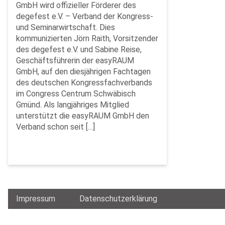
GmbH wird offizieller Förderer des
degefest e.V. – Verband der Kongress-
und Seminarwirtschaft. Dies
kommunizierten Jörn Raith, Vorsitzender
des degefest e.V. und Sabine Reise,
Geschäftsführerin der easyRAUM
GmbH, auf den diesjährigen Fachtagen
des deutschen Kongressfachverbands
im Congress Centrum Schwäbisch
Gmünd. Als langjähriges Mitglied
unterstützt die easyRAUM GmbH den
Verband schon seit […]
Impressum
Datenschutzerklärung