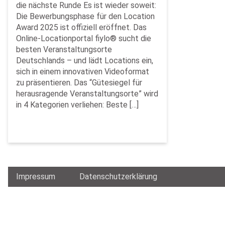
die nächste Runde Es ist wieder soweit:
Die Bewerbungsphase für den Location
Award 2025 ist offiziell eröffnet. Das
Online-Locationportal fiylo® sucht die
besten Veranstaltungsorte
Deutschlands – und lädt Locations ein,
sich in einem innovativen Videoformat
zu präsentieren. Das “Gütesiegel für
herausragende Veranstaltungsorte” wird
in 4 Kategorien verliehen: Beste […]
Impressum
Datenschutzerklärung