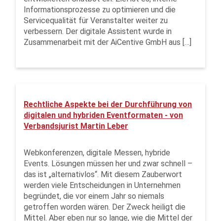
Informationsprozesse zu optimieren und die
Servicequalität für Veranstalter weiter zu
verbessern. Der digitale Assistent wurde in
Zusammenarbeit mit der AiCentive GmbH aus […]
Rechtliche Aspekte bei der Durchführung von
digitalen und hybriden Eventformaten - von
Verbandsjurist Martin Leber
Webkonferenzen, digitale Messen, hybride
Events. Lösungen müssen her und zwar schnell –
das ist „alternativlos“. Mit diesem Zauberwort
werden viele Entscheidungen in Unternehmen
begründet, die vor einem Jahr so niemals
getroffen worden wären. Der Zweck heiligt die
Mittel. Aber eben nur so lange, wie die Mittel der