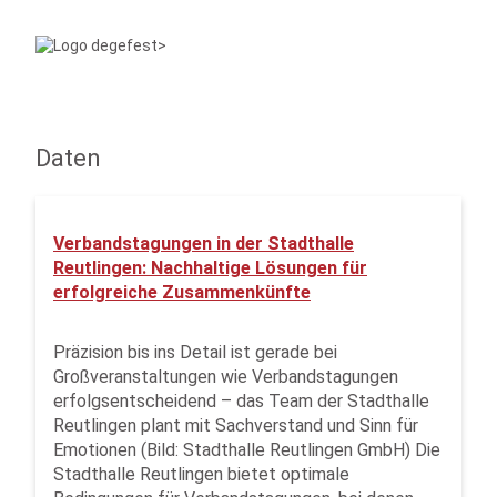
Daten
Verbandstagungen in der Stadthalle
Reutlingen: Nachhaltige Lösungen für
erfolgreiche Zusammenkünfte
Präzision bis ins Detail ist gerade bei
Großveranstaltungen wie Verbandstagungen
erfolgsentscheidend – das Team der Stadthalle
Reutlingen plant mit Sachverstand und Sinn für
Emotionen (Bild: Stadthalle Reutlingen GmbH) Die
Stadthalle Reutlingen bietet optimale