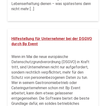
Lebenserhaltung dienen – was spätestens dann
nicht mehr […]
Hilfestellung für Unternehmer bei der DSGVO
durch Bp Event
Wenn im Mai die neue europäische
Datenschutzgrundverordnung (DSGVO) in Kraft
tritt, sind Unternehmen nicht nur aufgefordert,
sondern rechtlich verpflichtet, mehr für den
Schutz von personenbezogenen Daten zu tun.
Wer in seinem Gastronomiebetrieb oder
Cateringunternehmen schon mit Bp Event
arbeitet, kann dem etwas gelassener
entgegensehen. Die Software bietet die beste
Grundlage dafür, ein solides betriebliches