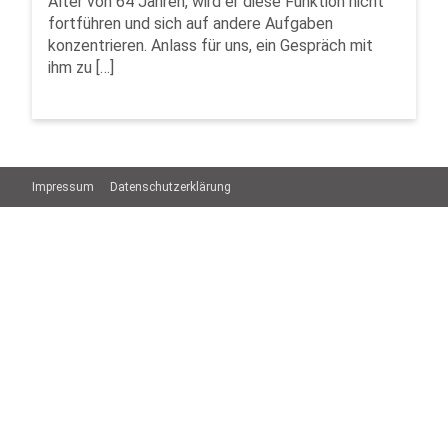
Alter von 64 Jahren, wird er diese Funktion nicht
fortführen und sich auf andere Aufgaben
konzentrieren. Anlass für uns, ein Gespräch mit
ihm zu […]
Impressum
Datenschutzerklärung