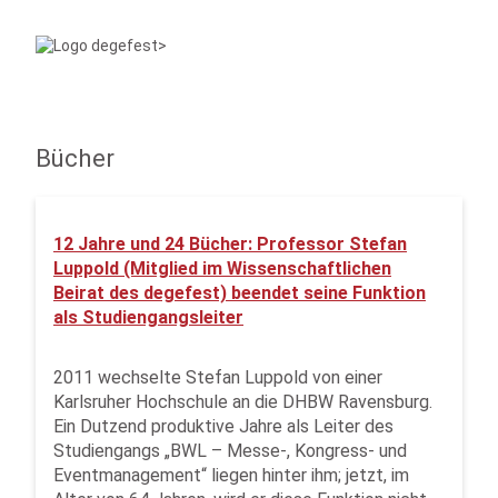
Bücher
12 Jahre und 24 Bücher: Professor Stefan
Luppold (Mitglied im Wissenschaftlichen
Beirat des degefest) beendet seine Funktion
als Studiengangsleiter
2011 wechselte Stefan Luppold von einer
Karlsruher Hochschule an die DHBW Ravensburg.
Ein Dutzend produktive Jahre als Leiter des
Studiengangs „BWL – Messe-, Kongress- und
Eventmanagement“ liegen hinter ihm; jetzt, im