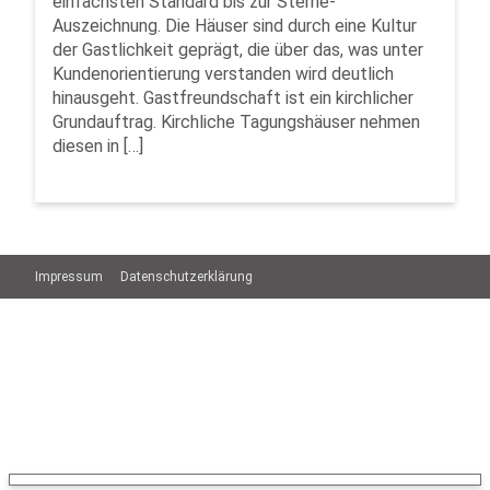
einfachsten Standard bis zur Sterne-
Auszeichnung. Die Häuser sind durch eine Kultur
der Gastlichkeit geprägt, die über das, was unter
Kundenorientierung verstanden wird deutlich
hinausgeht. Gastfreundschaft ist ein kirchlicher
Grundauftrag. Kirchliche Tagungshäuser nehmen
diesen in […]
Impressum
Datenschutzerklärung