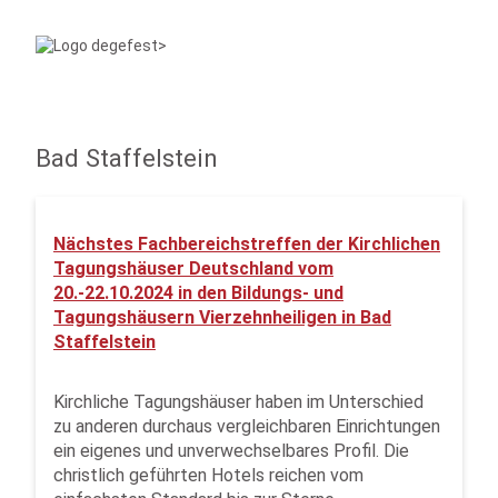
Bad Staffelstein
Nächstes Fachbereichstreffen der Kirchlichen
Tagungshäuser Deutschland vom
20.-22.10.2024 in den Bildungs- und
Tagungshäusern Vierzehnheiligen in Bad
Staffelstein
Kirchliche Tagungshäuser haben im Unterschied
zu anderen durchaus vergleichbaren Einrichtungen
ein eigenes und unverwechselbares Profil. Die
christlich geführten Hotels reichen vom