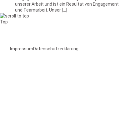
unserer Arbeit und ist ein Resultat von Engagement
und Teamarbeit. Unser […]
Top
Impressum
Datenschutzerklärung