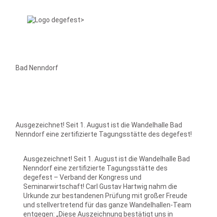
Bad Nenndorf
Ausgezeichnet! Seit 1. August ist die Wandelhalle Bad
Nenndorf eine zertifizierte Tagungsstätte des degefest!
Ausgezeichnet! Seit 1. August ist die Wandelhalle Bad
Nenndorf eine zertifizierte Tagungsstätte des
degefest – Verband der Kongress und
Seminarwirtschaft! Carl Gustav Hartwig nahm die
Urkunde zur bestandenen Prüfung mit großer Freude
und stellvertretend für das ganze Wandelhallen-Team
entgegen: „Diese Auszeichnung bestätigt uns in