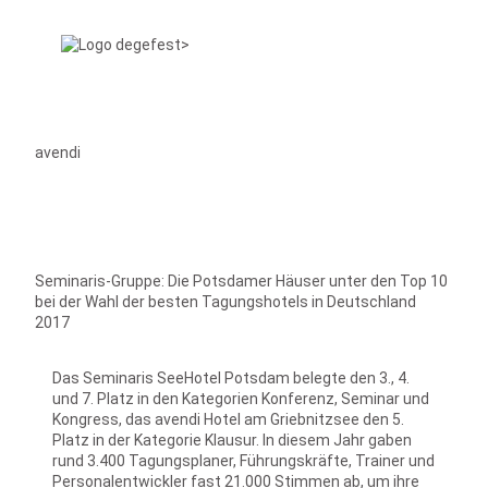
avendi
Seminaris-Gruppe: Die Potsdamer Häuser unter den Top 10
bei der Wahl der besten Tagungshotels in Deutschland
2017
Das Seminaris SeeHotel Potsdam belegte den 3., 4.
und 7. Platz in den Kategorien Konferenz, Seminar und
Kongress, das avendi Hotel am Griebnitzsee den 5.
Platz in der Kategorie Klausur. In diesem Jahr gaben
rund 3.400 Tagungsplaner, Führungskräfte, Trainer und
Personalentwickler fast 21.000 Stimmen ab, um ihre