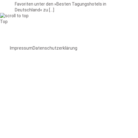
Favoriten unter den »Besten Tagungshotels in
Deutschland« zu […]
Top
Impressum
Datenschutzerklärung