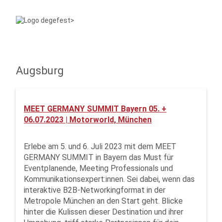
Augsburg
MEET GERMANY SUMMIT Bayern 05. +
06.07.2023 | Motorworld, München
Erlebe am 5. und 6. Juli 2023 mit dem MEET
GERMANY SUMMIT in Bayern das Must für
Eventplanende, Meeting Professionals und
Kommunikationsexpert:innen. Sei dabei, wenn das
interaktive B2B-Networkingformat in der
Metropole München an den Start geht. Blicke
hinter die Kulissen dieser Destination und ihrer