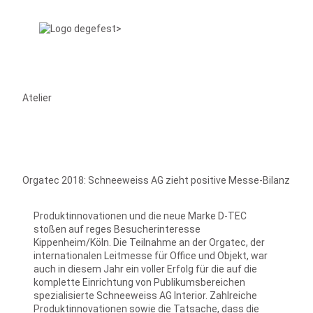
Atelier
Orgatec 2018: Schneeweiss AG zieht positive Messe-Bilanz
Produktinnovationen und die neue Marke D-TEC
stoßen auf reges Besucherinteresse
Kippenheim/Köln. Die Teilnahme an der Orgatec, der
internationalen Leitmesse für Office und Objekt, war
auch in diesem Jahr ein voller Erfolg für die auf die
komplette Einrichtung von Publikumsbereichen
spezialisierte Schneeweiss AG Interior. Zahlreiche
Produktinnovationen sowie die Tatsache, dass die