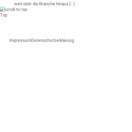
weit über die Branche hinaus […]
Top
Impressum
Datenschutzerklärung