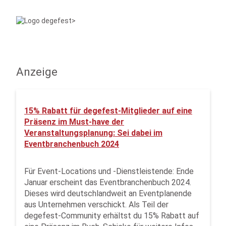
Anzeige
15% Rabatt für degefest-Mitglieder auf eine
Präsenz im Must-have der
Veranstaltungsplanung: Sei dabei im
Eventbranchenbuch 2024
Für Event-Locations und -Dienstleistende: Ende
Januar erscheint das Eventbranchenbuch 2024.
Dieses wird deutschlandweit an Eventplanende
aus Unternehmen verschickt. Als Teil der
degefest-Community erhältst du 15% Rabatt auf