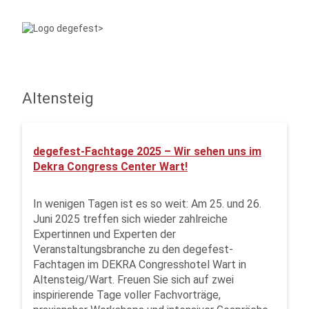
Altensteig
degefest-Fachtage 2025 – Wir sehen uns im
Dekra Congress Center Wart!
In wenigen Tagen ist es so weit: Am 25. und 26.
Juni 2025 treffen sich wieder zahlreiche
Expertinnen und Experten der
Veranstaltungsbranche zu den degefest-
Fachtagen im DEKRA Congresshotel Wart in
Altensteig/Wart. Freuen Sie sich auf zwei
inspirierende Tage voller Fachvorträge,