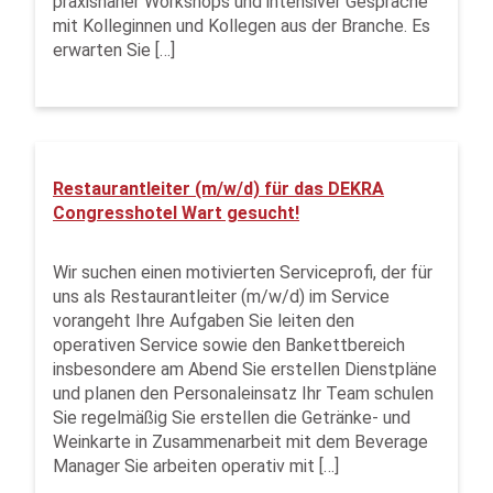
praxisnaher Workshops und intensiver Gespräche
mit Kolleginnen und Kollegen aus der Branche. Es
erwarten Sie […]
Restaurantleiter (m/w/d) für das DEKRA
Congresshotel Wart gesucht!
Wir suchen einen motivierten Serviceprofi, der für
uns als Restaurantleiter (m/w/d) im Service
vorangeht Ihre Aufgaben Sie leiten den
operativen Service sowie den Bankettbereich
insbesondere am Abend Sie erstellen Dienstpläne
und planen den Personaleinsatz Ihr Team schulen
Sie regelmäßig Sie erstellen die Getränke- und
Weinkarte in Zusammenarbeit mit dem Beverage
Manager Sie arbeiten operativ mit […]