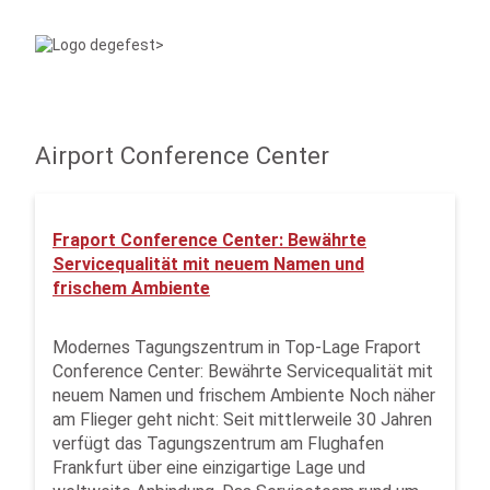
Airport Conference Center
Fraport Conference Center: Bewährte
Servicequalität mit neuem Namen und
frischem Ambiente
Modernes Tagungszentrum in Top-Lage Fraport
Conference Center: Bewährte Servicequalität mit
neuem Namen und frischem Ambiente Noch näher
am Flieger geht nicht: Seit mittlerweile 30 Jahren
verfügt das Tagungszentrum am Flughafen
Frankfurt über eine einzigartige Lage und