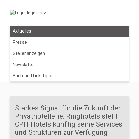
Aktuelles
Presse
Stellenanzeigen
Newsletter
Buch-und Link-Tipps
Starkes Signal für die Zukunft der
Privathotellerie: Ringhotels stellt
CPH Hotels künftig seine Services
und Strukturen zur Verfügung