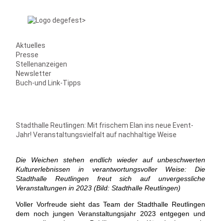
Aktuelles
Presse
Stellenanzeigen
Newsletter
Buch-und Link-Tipps
Stadthalle Reutlingen: Mit frischem Elan ins neue Event-
Jahr! Veranstaltungsvielfalt auf nachhaltige Weise
Die Weichen stehen endlich wieder auf unbeschwerten
Kulturerlebnissen in verantwortungsvoller Weise: Die
Stadthalle Reutlingen freut sich auf unvergessliche
Veranstaltungen in 2023 (Bild: Stadthalle Reutlingen)
Voller Vorfreude sieht das Team der Stadthalle Reutlingen
dem noch jungen Veranstaltungsjahr 2023 entgegen und