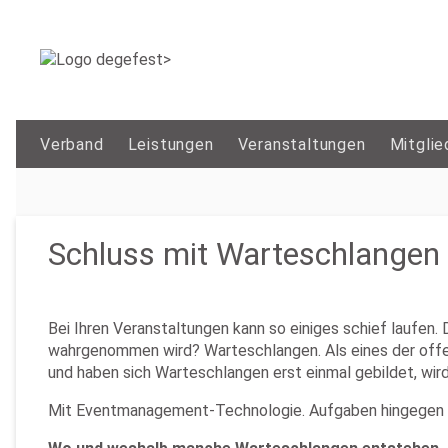
Verband
Leistungen
Veranstaltungen
Mitglie
Schluss mit Warteschlangen 
Bei Ihren Veranstaltungen kann so einiges schief laufen
wahrgenommen wird? Warteschlangen. Als eines der offens
und haben sich Warteschlangen erst einmal gebildet, wir
Mit Eventmanagement-Technologie. Aufgaben hingegen ma