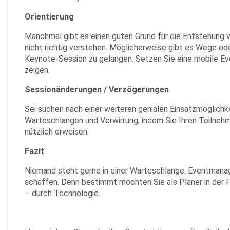
Orientierung
Manchmal gibt es einen guten Grund für die Entstehung 
nicht richtig verstehen. Möglicherweise gibt es Wege ode
Keynote-Session zu gelangen. Setzen Sie eine mobile Ev
zeigen.
Sessionänderungen / Verzögerungen
Sei suchen nach einer weiteren genialen Einsatzmöglich
Warteschlangen und Verwirrung, indem Sie Ihren Teilnehm
nützlich erweisen.
Fazit
Niemand steht gerne in einer Warteschlange. Eventmanag
schaffen. Denn bestimmt möchten Sie als Planer in der
– durch Technologie.