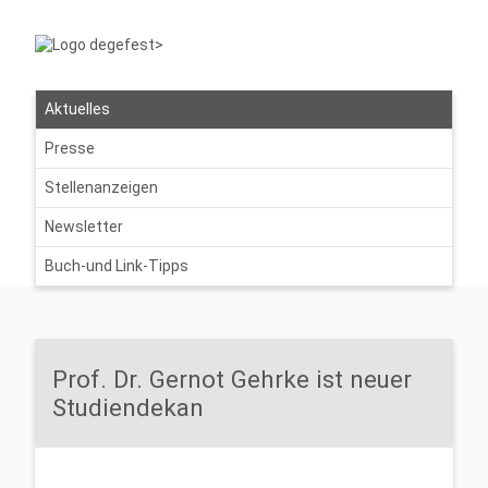
Aktuelles
Presse
Stellenanzeigen
Newsletter
Buch-und Link-Tipps
Prof. Dr. Gernot Gehrke ist neuer
Studiendekan