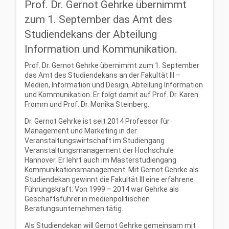
Prof. Dr. Gernot Gehrke übernimmt
zum 1. September das Amt des
Studiendekans der Abteilung
Information und Kommunikation.
Prof. Dr. Gernot Gehrke übernimmt zum 1. September
das Amt des Studiendekans an der Fakultät III –
Medien, Information und Design, Abteilung Information
und Kommunikation. Er folgt damit auf Prof. Dr. Karen
Fromm und Prof. Dr. Monika Steinberg.
Dr. Gernot Gehrke ist seit 2014 Professor für
Management und Marketing in der
Veranstaltungswirtschaft im Studiengang
Veranstaltungsmanagement der Hochschule
Hannover. Er lehrt auch im Masterstudiengang
Kommunikationsmanagement. Mit Gernot Gehrke als
Studiendekan gewinnt die Fakultät III eine erfahrene
Führungskraft: Von 1999 – 2014 war Gehrke als
Geschäftsführer in medienpolitischen
Beratungsunternehmen tätig.
Als Studiendekan will Gernot Gehrke gemeinsam mit