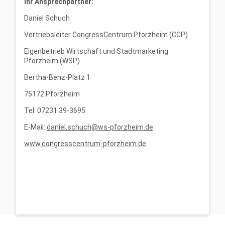
Ihr Ansprechpartner:
Daniel Schuch
Vertriebsleiter CongressCentrum Pforzheim (CCP)
Eigenbetrieb Wirtschaft und Stadtmarketing
Pforzheim (WSP)
Bertha-Benz-Platz 1
75172 Pforzheim
Tel: 07231 39-3695
E-Mail:
daniel.schuch@ws-pforzheim.de
www.congresscentrum-pforzheim.de