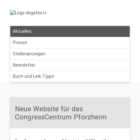
Aktuelles
Presse
Stellenanzeigen
Newsletter
Buch-und Link-Tipps
Neue Website für das
CongressCentrum Pforzheim