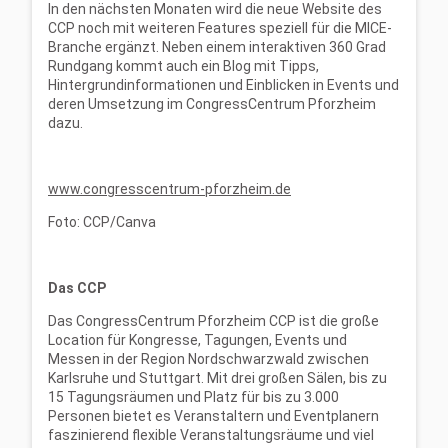
In den nächsten Monaten wird die neue Website des
CCP noch mit weiteren Features speziell für die MICE-
Branche ergänzt. Neben einem interaktiven 360 Grad
Rundgang kommt auch ein Blog mit Tipps,
Hintergrundinformationen und Einblicken in Events und
deren Umsetzung im CongressCentrum Pforzheim
dazu.
www.congresscentrum-pforzheim.de
Foto: CCP/Canva
Das CCP
Das CongressCentrum Pforzheim CCP ist die große
Location für Kongresse, Tagungen, Events und
Messen in der Region Nordschwarzwald zwischen
Karlsruhe und Stuttgart. Mit drei großen Sälen, bis zu
15 Tagungsräumen und Platz für bis zu 3.000
Personen bietet es Veranstaltern und Eventplanern
faszinierend flexible Veranstaltungsräume und viel