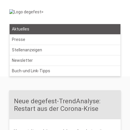
Aktuelles
Presse
Stellenanzeigen
Newsletter
Buch-und Link-Tipps
Neue degefest-TrendAnalyse:
Restart aus der Corona-Krise