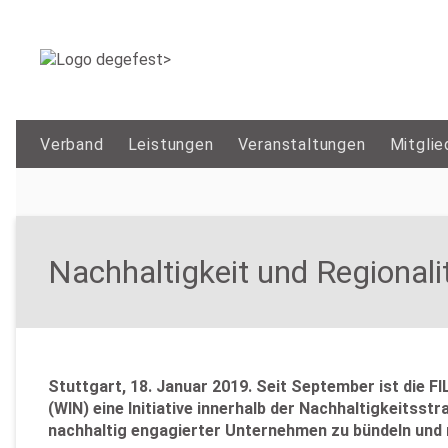
Verband
Leistungen
Veranstaltungen
Mitglie
Nachhaltigkeit und Regional
Stuttgart, 18. Januar 2019. Seit September ist die 
(WIN) eine Initiative innerhalb der Nachhaltigkeits
nachhaltig engagierter Unternehmen zu bündeln und 