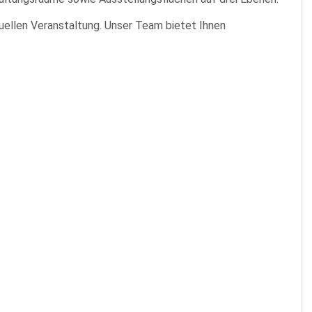
duellen Veranstaltung. Unser Team bietet Ihnen