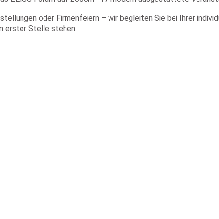
ellungen oder Firmenfeiern – wir begleiten Sie bei Ihrer indivi
 erster Stelle stehen.