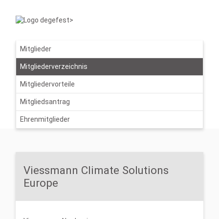
Mitglieder
Mitgliederverzeichnis
Mitgliedervorteile
Mitgliedsantrag
Ehrenmitglieder
Viessmann Climate Solutions
Europe