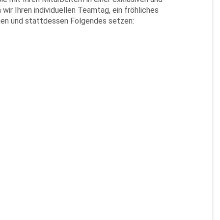
r Ihren individuellen Teamtag, ein fröhliches
chen und stattdessen Folgendes setzen: