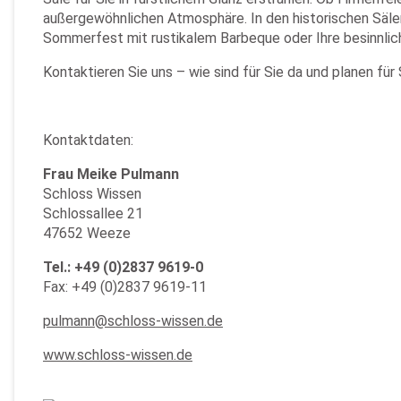
außergewöhnlichen Atmosphäre. In den historischen Sälen
Sommerfest mit rustikalem Barbeque oder Ihre besinnlic
Kontaktieren Sie uns – wie sind für Sie da und planen für
Kontaktdaten:
Frau Meike Pulmann
Schloss Wissen
Schlossallee 21
47652 Weeze
Tel.:
+49 (0)2837 9619-0
Fax: +49 (0)2837 9619-11
pulmann@schloss-wissen.de
www.schloss-wissen.de