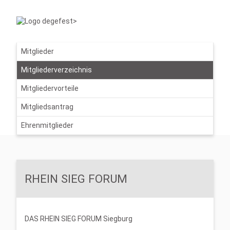
Mitglieder
Mitgliederverzeichnis
Mitgliedervorteile
Mitgliedsantrag
Ehrenmitglieder
RHEIN SIEG FORUM
DAS RHEIN SIEG FORUM Siegburg