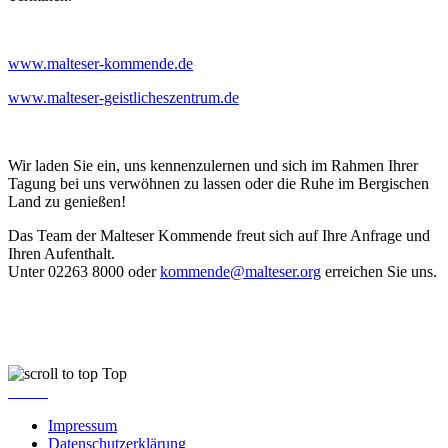
www.malteser-kommende.de
www.malteser-geistlicheszentrum.de
Wir laden Sie ein, uns kennenzulernen und sich im Rahmen Ihrer
Tagung bei uns verwöhnen zu lassen oder die Ruhe im Bergischen
Land zu genießen!
Das Team der Malteser Kommende freut sich auf Ihre Anfrage und
Ihren Aufenthalt.
Unter 02263 8000 oder
kommende@malteser.org
erreichen Sie uns.
Top
Impressum
Datenschutzerklärung