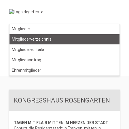
Mitglieder
Mitgliederverzeichnis
Mitgliedervorteile
Mitgliedsantrag
Ehrenmitglieder
KONGRESSHAUS ROSENGARTEN
TAGEN MIT FLAIR MITTEN IM HERZEN DER STADT
Coburg, die Residenzstadt in Franken, mitten in