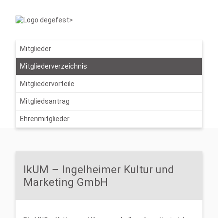
Mitglieder
Mitgliederverzeichnis
Mitgliedervorteile
Mitgliedsantrag
Ehrenmitglieder
IkUM – Ingelheimer Kultur und
Marketing GmbH