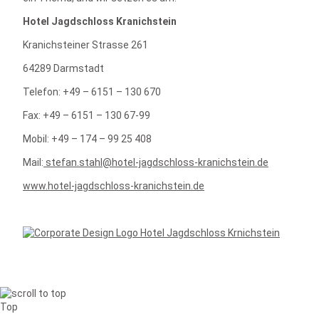
Hotel Jagdschloss Kranichstein
Kranichsteiner Strasse 261
64289 Darmstadt
Telefon: +49 – 6151 – 130 670
Fax: +49 – 6151 – 130 67-99
Mobil: +49 – 174 – 99 25 408
Mail:
stefan.stahl@hotel-jagdschloss-kranichstein.de
www.hotel-jagdschloss-kranichstein.de
Top