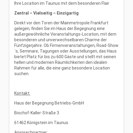
Ihre Location im Taunus mit dem besonderen Flair
Zentral – Vielseitig – Einzigartig
Direkt vor den Toren der Mainmetropole Frankfurt
gelegen, finden Sie im Haus der Begegnung eine
außergewöhnliche Veranstaltungs-Location, mit dem
besonderen und unverwechselbaren Charme der
Fünfzigerjahre. Ob Firmenveranstaltungen, Road-Show
´s, Seminare, Tagungen oder Ausstellungen, das Haus
bietet Platz für bis zu 600 Gäste und stellt mit seinen
hellen und modernen Räumlichkeiten den idealen
Rahmen für alle, die eine ganz besondere Location
suchen.
Kontakt:
Haus der Begegnung Betriebs-GmbH
Bischof-Kaller-Straße 3
61462 Königstein im Taunus
Ansprechpartner
: