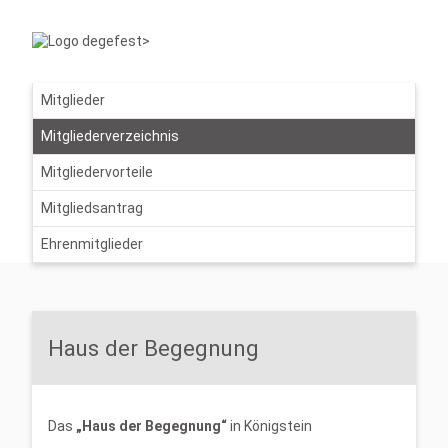
Mitglieder
Mitgliederverzeichnis
Mitgliedervorteile
Mitgliedsantrag
Ehrenmitglieder
Haus der Begegnung
Das
„
Haus der Begegnung“
in Königstein