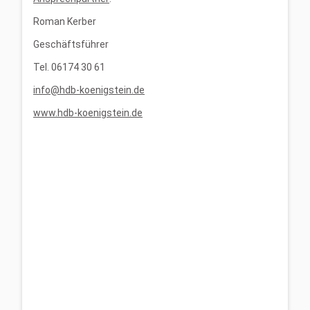
Roman Kerber
Geschäftsführer
Tel. 06174 30 61
info@hdb-koenigstein.de
www.hdb-koenigstein.de