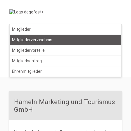
Mitglieder
Mitgliederverzeichnis
Mitgliedervorteile
Mitgliedsantrag
Ehrenmitglieder
Hameln Marketing und Tourismus
GmbH