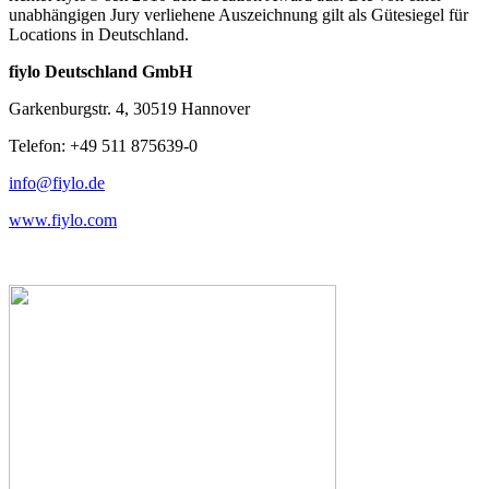
unabhängigen Jury verliehene Auszeichnung gilt als Gütesiegel für
Locations in Deutschland.
fiylo Deutschland GmbH
Garkenburgstr. 4, 30519 Hannover
Telefon: +49 511 875639-0
info@fiylo.de
www.fiylo.com