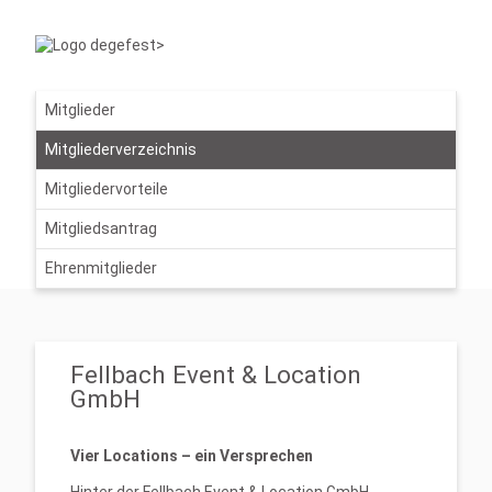
Mitglieder
Mitgliederverzeichnis
Mitgliedervorteile
Mitgliedsantrag
Ehrenmitglieder
Fellbach Event & Location
GmbH
Vier Locations – ein Versprechen