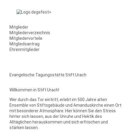
Mitglieder
Mitgliederverzeichnis
Mitgliedervorteile
Mitgliedsantrag
Ehrenmitglieder
Evangelische Tagungsstätte Stift Urach
Willkommen in Stift Urach!
Wer durch das Tor eintritt, erlebt im 500 Jahre alten
Ensemble von Stiftsgebäude und Amanduskirche einen Ort
mit besonderer Atmosphäre. Hier können Sie den Stress
hinter sich lassen, aus der Unruhe und Hektik des
Alltäglichen herauskommen und sich erfrischen und
stärken lassen.