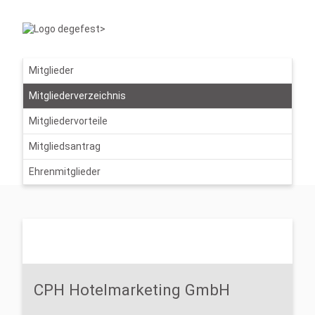
Mitglieder
Mitgliederverzeichnis
Mitgliedervorteile
Mitgliedsantrag
Ehrenmitglieder
CPH Hotelmarketing GmbH