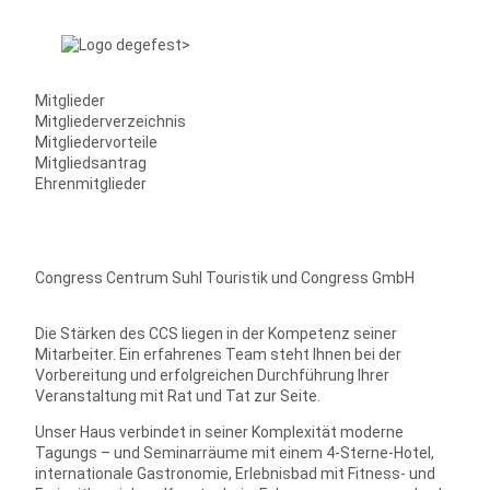
Mitglieder
Mitgliederverzeichnis
Mitgliedervorteile
Mitgliedsantrag
Ehrenmitglieder
Congress Centrum Suhl Touristik und Congress GmbH
Die Stärken des CCS liegen in der Kompetenz seiner
Mitarbeiter. Ein erfahrenes Team steht Ihnen bei der
Vorbereitung und erfolgreichen Durchführung Ihrer
Veranstaltung mit Rat und Tat zur Seite.
Unser Haus verbindet in seiner Komplexität moderne
Tagungs – und Seminarräume mit einem 4-Sterne-Hotel,
internationale Gastronomie, Erlebnisbad mit Fitness- und