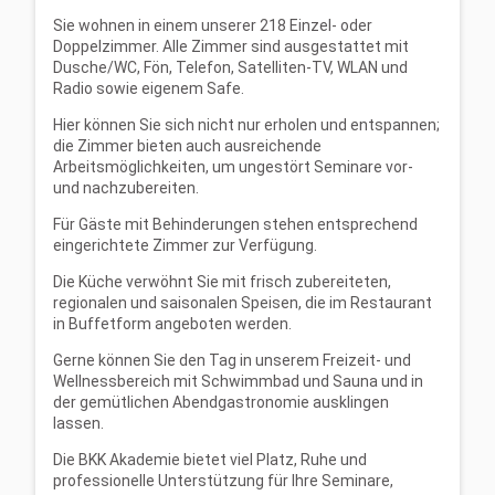
Sie wohnen in einem unserer 218 Einzel- oder
Doppelzimmer. Alle Zimmer sind ausgestattet mit
Dusche/WC, Fön, Telefon, Satelliten-TV, WLAN und
Radio sowie eigenem Safe.
Hier können Sie sich nicht nur erholen und entspannen;
die Zimmer bieten auch ausreichende
Arbeitsmöglichkeiten, um ungestört Seminare vor-
und nachzubereiten.
Für Gäste mit Behinderungen stehen entsprechend
eingerichtete Zimmer zur Verfügung.
Die Küche verwöhnt Sie mit frisch zubereiteten,
regionalen und saisonalen Speisen, die im Restaurant
in Buffetform angeboten werden.
Gerne können Sie den Tag in unserem Freizeit- und
Wellnessbereich mit Schwimmbad und Sauna und in
der gemütlichen Abendgastronomie ausklingen
lassen.
Die BKK Akademie bietet viel Platz, Ruhe und
professionelle Unterstützung für Ihre Seminare,