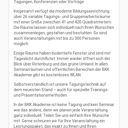
Tagungen, Konferenzen oder Vorträge.
Insgesamt verfügt die moderne Bildungseinrichtung
über 26 variable Tagungs- und Gruppenarbeitsräume
mit einer Größe zwischen 41 und 420 Quadratmetern.
Die Räume lassen sich individuell nach Ihren Wünschen
zusammenlegen, gestalten und bestuhlen. So sind
auch Veranstaltungen mit bis zu 300 Personen
möglich.
Einige Räume haben bodentiefe Fenster und sind mit
Tageslicht durchflutet. Immer wieder öffnet sich der
Blick über Rotenburg und das grüne Umland. In allen
Seminarräumen und öffentlichen Bereichen der BKK
Akademie gibt es kostenloses WLAN.
Selbstverständlich ist unsere Tagungstechnik auf
dem neuesten Stand – auch für spezielle Trainings-
und Präsentationsmethoden.
In der BKK Akademie ist keine Tagung und kein Seminar
wie das andere, denn wir planen jede Veranstaltung
ganz individuell. Teilen Sie uns einfach Ihre Wünsche
mit. Gerne schnüren wir für Ihre Veranstaltung ein
Leistungspaket, das exakt zu Ihnen und Ihren