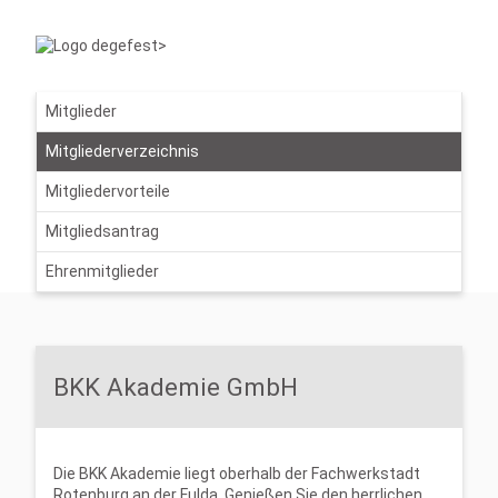
Mitglieder
Mitgliederverzeichnis
Mitgliedervorteile
Mitgliedsantrag
Ehrenmitglieder
BKK Akademie GmbH
Die BKK Akademie liegt oberhalb der Fachwerkstadt
Rotenburg an der Fulda. Genießen Sie den herrlichen