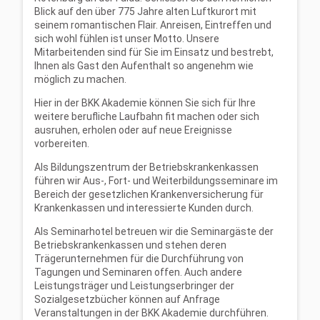
Blick auf den über 775 Jahre alten Luftkurort mit
seinem romantischen Flair. Anreisen, Eintreffen und
sich wohl fühlen ist unser Motto. Unsere
Mitarbeitenden sind für Sie im Einsatz und bestrebt,
Ihnen als Gast den Aufenthalt so angenehm wie
möglich zu machen.
Hier in der BKK Akademie können Sie sich für Ihre
weitere berufliche Laufbahn fit machen oder sich
ausruhen, erholen oder auf neue Ereignisse
vorbereiten.
Als Bildungszentrum der Betriebskrankenkassen
führen wir Aus-, Fort- und Weiterbildungsseminare im
Bereich der gesetzlichen Krankenversicherung für
Krankenkassen und interessierte Kunden durch.
Als Seminarhotel betreuen wir die Seminargäste der
Betriebskrankenkassen und stehen deren
Trägerunternehmen für die Durchführung von
Tagungen und Seminaren offen. Auch andere
Leistungsträger und Leistungserbringer der
Sozialgesetzbücher können auf Anfrage
Veranstaltungen in der BKK Akademie durchführen.