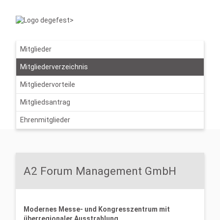
Mitglieder
Mitgliederverzeichnis
Mitgliedervorteile
Mitgliedsantrag
Ehrenmitglieder
A2 Forum Management GmbH
Modernes Messe- und Kongresszentrum mit
überregionaler Ausstrahlung