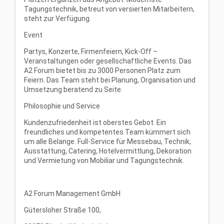
Tagungstechnik, betreut von versierten Mitarbeitern,
steht zur Verfügung.
Event
Partys, Konzerte, Firmenfeiern, Kick-Off –
Veranstaltungen oder gesellschaftliche Events. Das
A2 Forum bietet bis zu 3000 Personen Platz zum
Feiern. Das Team steht bei Planung, Organisation und
Umsetzung beratend zu Seite.
Philosophie und Service
Kundenzufriedenheit ist oberstes Gebot. Ein
freundliches und kompetentes Team kümmert sich
um alle Belange. Full-Service für Messebau, Technik,
Ausstattung, Catering, Hotelvermittlung, Dekoration
und Vermietung von Mobiliar und Tagungstechnik.
A2 Forum Management GmbH
Gütersloher Straße 100,