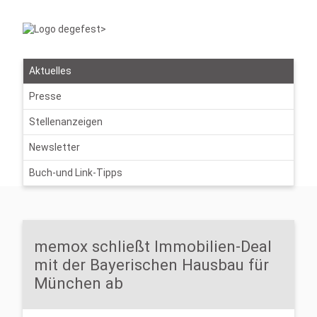
Aktuelles
Presse
Stellenanzeigen
Newsletter
Buch-und Link-Tipps
memox schließt Immobilien-Deal
mit der Bayerischen Hausbau für
München ab