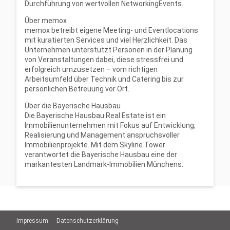
Durchführung von wertvollen NetworkingEvents.
Über memox
memox betreibt eigene Meeting- und Eventlocations
mit kuratierten Services und viel Herzlichkeit. Das
Unternehmen unterstützt Personen in der Planung
von Veranstaltungen dabei, diese stressfrei und
erfolgreich umzusetzen – vom richtigen
Arbeitsumfeld über Technik und Catering bis zur
persönlichen Betreuung vor Ort.
Über die Bayerische Hausbau
Die Bayerische Hausbau Real Estate ist ein
Immobilienunternehmen mit Fokus auf Entwicklung,
Realisierung und Management anspruchsvoller
Immobilienprojekte. Mit dem Skyline Tower
verantwortet die Bayerische Hausbau eine der
markantesten Landmark-Immobilien Münchens.
Impressum
Datenschutzerklärung