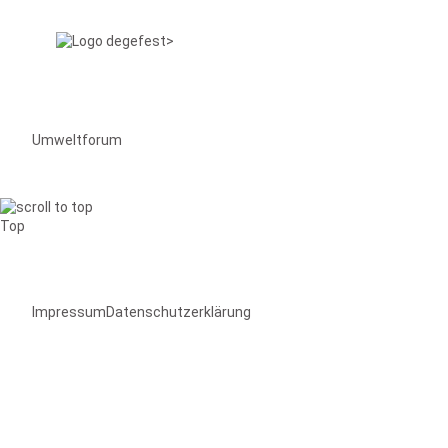
Umweltforum
Top
Impressum
Datenschutzerklärung