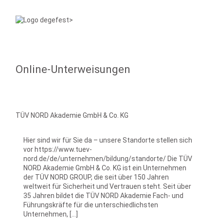
Online-Unterweisungen
TÜV NORD Akademie GmbH & Co. KG
Hier sind wir für Sie da – unsere Standorte stellen sich
vor https://www.tuev-
nord.de/de/unternehmen/bildung/standorte/ Die TÜV
NORD Akademie GmbH & Co. KG ist ein Unternehmen
der TÜV NORD GROUP, die seit über 150 Jahren
weltweit für Sicherheit und Vertrauen steht. Seit über
35 Jahren bildet die TÜV NORD Akademie Fach- und
Führungskräfte für die unterschiedlichsten
Unternehmen, […]